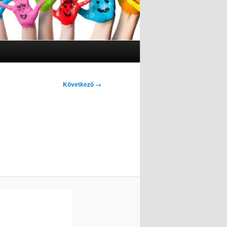
Következő →