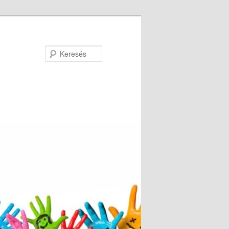
Keresés